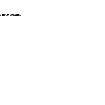
у настроению.