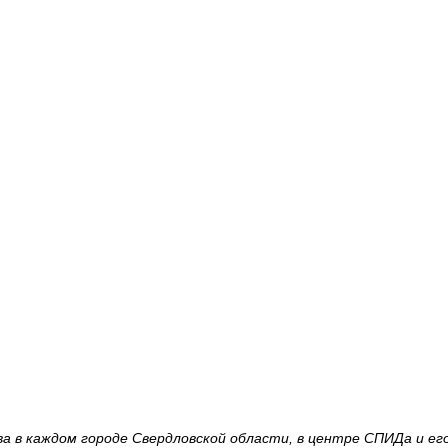
 в каждом городе Свердловской области, в центре СПИДа и его 