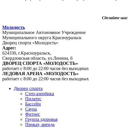
Сделайте шаг
Молодость
Муниципальное Автономное Учреждение
Муниципального округа Красноуральск
Дворец спорта «Молодость»
Адрес:
624330, г.Красноуральск,
Свердловская область, ул.Ленина, 6
ДВОРЕЦ СПОРТА «МОЛОДОСТЬ»
работает с 8:00 до 22:00 часов без выходных
ЛЕДОВАЯ АРЕНА «МОЛОДОСТЬ»
работает с 8:00 до 22:00 часов без выходных
Дворец спорта
Степ-аэробика
Пилатес
Бассейн
Сауна
Фитнес
Группа здоровья
Прокат, аренда