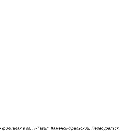
филиалах в гг. Н-Тагил, Каменск-Уральский, Первоуральск,