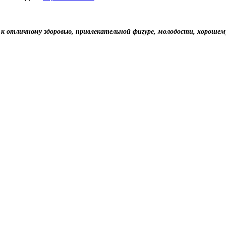
 к отличному здоровью, привлекательной фигуре, молодости, хорошем