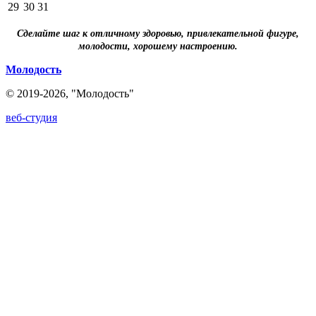
29
30
31
Сделайте шаг к отличному здоровью, привлекательной фигуре,
молодости, хорошему настроению.
Молодость
© 2019-2026, "Молодость"
веб-студия