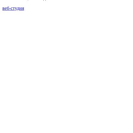
веб-студия