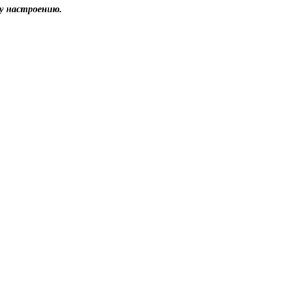
у настроению.