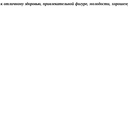
 к отличному здоровью, привлекательной фигуре, молодости, хорошем