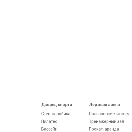
Дворец спорта
Ледовая арена
Степ-аэробика
Пользование катком
Пилатес
Тренажёрный зал
Бассейн
Прокат, аренда