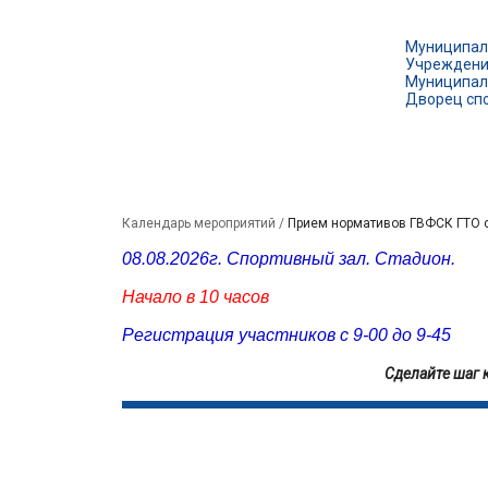
Муниципал
Учрежден
Муниципаль
Дворец сп
СВЕДЕНИЯ ОБ ОБРАЗОВАТЕЛЬНОЙ ОРГАНИЗАЦИИ
Календарь мероприятий
/
Прием нормативов ГВФСК ГТО с
08.08.2026г. Спортивный зал. Стадион.
Начало в 10 часов
Регистрация участников с 9-00 до 9-45
Сделайте шаг 