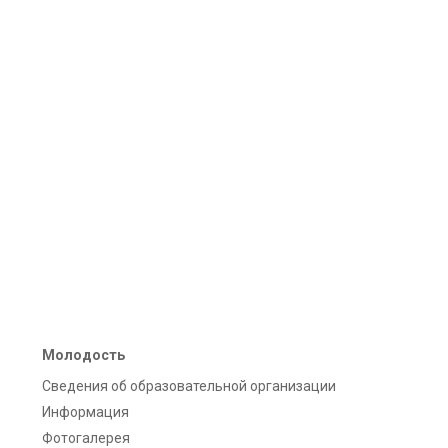
Молодость
Сведения об образовательной организации
Информация
Фотогалерея